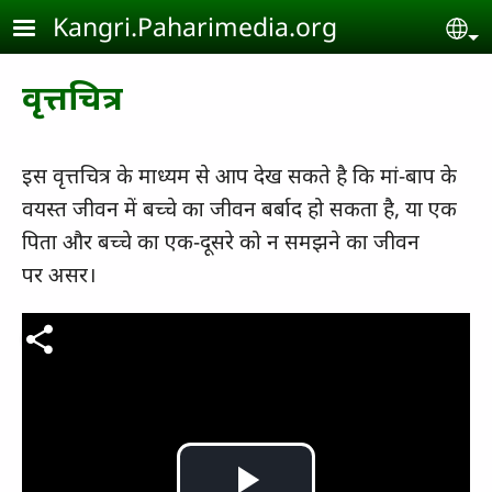
Skip to main content
Kangri.Paharimedia.org
Se
वृत्तचित्र
इस वृत्तचित्र के माध्‍यम से आप देख सकते है कि मां-बाप के
वयस्‍त जीवन में बच्‍चे का जीवन बर्बाद हो सकता है, या एक
पिता और बच्‍चे का एक-दूसरे को न समझने का जीवन
पर असर।
वीडियो फाइल